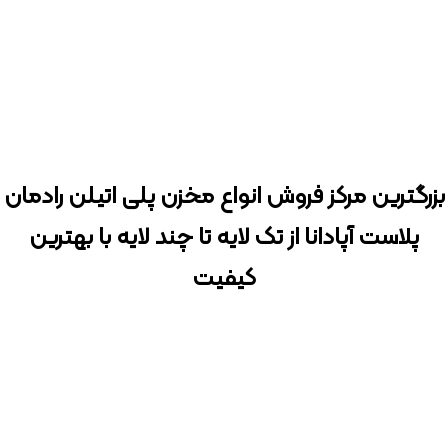
بزرگترین مرکز فروش انواع مخزن پلی اتیلن رادمان
پلاست آپادانا از تک لایه تا چند لایه با بهترین
کیفیت