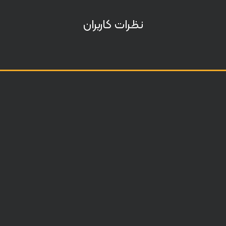
نظرات کاربران