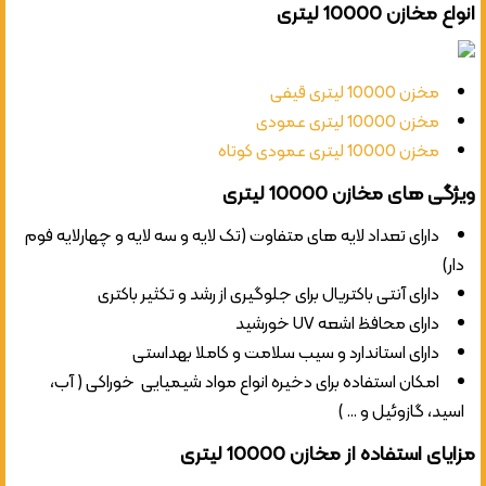
انواع مخازن 10000 لیتری
مخزن 10000 لیتری قیفی
مخزن 10000 لیتری عمودی
مخزن 10000 لیتری عمودی کوتاه
ویژگی های مخازن 10000 لیتری
دارای تعداد لایه های متفاوت (تک لایه و سه لایه و چهارلایه فوم
دار)
دارای آنتی باکتریال برای جلوگیری از رشد و تکثیر باکتری
دارای محافظ اشعه UV خورشید
دارای استاندارد و سیب سلامت و کاملا بهداستی
امکان استفاده برای دخیره انواع مواد شیمیایی خوراکی ( آب،
اسید، گازوئیل و … )
مزایای استفاده از مخازن 10000 لیتری