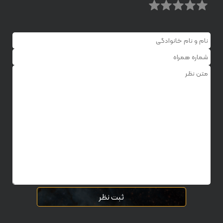
ثبت نظر