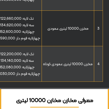
تک لایه:
122,660,000
سه لایه:
134,620,000
3
مخزن 10000 لیتری عمودی
چهارلایه:
152,600,000
چهارلایه فوم دار:
,590,000
تک لایه:
122,200,000
سه لایه:
134,140,000
4
مخزن 10000 لیتری عمودی کوتاه
چهارلایه:
152,080,000
چهارلایه فوم دار:
,030,000
معرفی مخازن مخازن 10000 لیتری