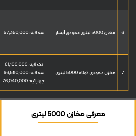
6
مخزن 5000 لیتری عمودی آبسار
سه لایه:
57,350,000
تک لایه:
61,100,000
7
مخزن عمودی کوتاه 5000 لیتری
سه لایه:
66,580,000
چهارلایه:
76,040,000
معرفی مخازن 5000 لیتری