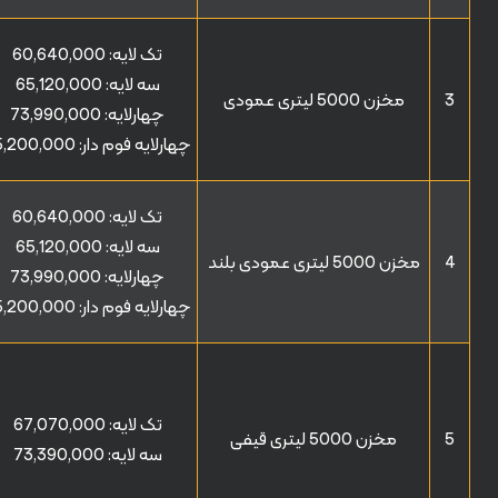
تک لایه:
60,640,000
سه لایه:
65,120,000
3
مخزن 5000 لیتری عمودی
چهارلایه:
73,990,000
چهارلایه فوم دار:
5,200,000
تک لایه:
60,640,000
سه لایه:
65,120,000
4
مخزن 5000 لیتری عمودی بلند
چهارلایه:
73,990,000
چهارلایه فوم دار:
5,200,000
تک لایه:
67,070,000
5
مخزن 5000 لیتری قیفی
سه لایه:
73,390,000