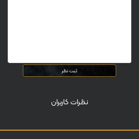
ثبت نظر
نظرات کاربران