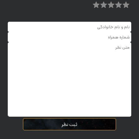
ثبت نظر