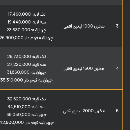
تک لایه:
17,460,000
سه لایه:
19,440,000
3
مخزن 1000 لیتری افقی
چهارلایه:
23,630,000
چهارلایه فوم دار:
26,900,000
تک لایه:
25,730,000
سه لایه:
27,220,000
4
مخزن 1500 لیتری افقی
چهارلایه:
31,860,000
چهارلایه فوم دار:
35,310,000
تک لایه:
32,620,000
سه لایه:
34,510,000
5
مخزن 2000 لیتری افقی
چهارلایه:
39,050,000
چهارلایه فوم دار:
42,600,000