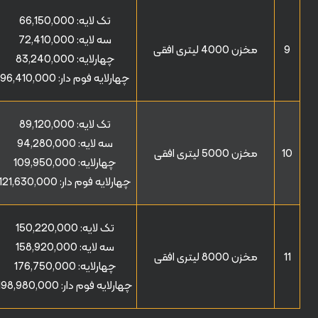
تک لایه:
66,150,000
سه لایه:
72,410,000
9
مخزن 4000 لیتری افقی
چهارلایه:
83,240,000
چهارلایه فوم دار:
96,410,000
تک لایه:
89,120,000
سه لایه:
94,280,000
10
مخزن 5000 لیتری افقی
چهارلایه:
109,950,000
چهارلایه فوم دار:
121,630,000
تک لایه:
150,220,000
سه لایه:
158,920,000
11
مخزن 8000 لیتری افقی
چهارلایه:
176,750,000
چهارلایه فوم دار:
198,980,000