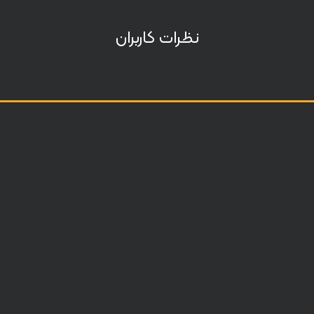
نظرات کاربران