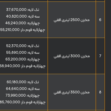
تک لایه:
37,670,000
سه لایه:
40,820,000
6
مخزن 2500 لیتری افقی
چهارلایه:
46,240,000
چهارلایه فوم دار:
55,210,000
تک لایه:
52,370,000
سه لایه:
55,890,000
7
مخزن 3000 لیتری افقی
چهارلایه:
63,200,000
چهارلایه فوم دار:
68,940,000
تک لایه:
60,180,000
سه لایه:
64,640,000
8
مخزن 3500 لیتری افقی
چهارلایه:
73,990,000
چهارلایه فوم دار:
85,760,000