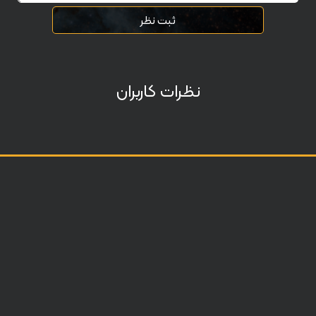
ثبت نظر
نظرات کاربران