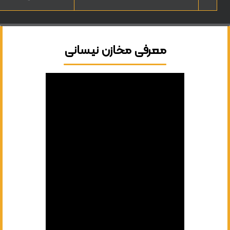
معرفی مخازن نیسانی