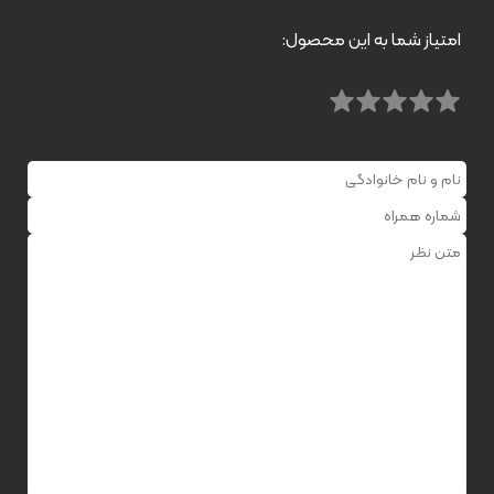
امتیاز شما به این محصول: