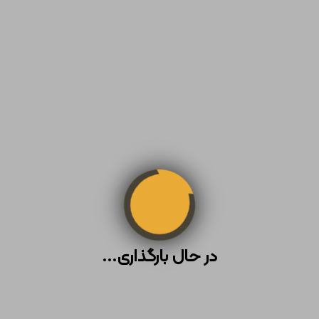
در حال بارگذاری...