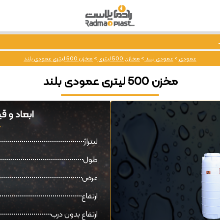
عمودی
>
عمودی بلند
>
مخازن 500 لیتری
>
مخزن 500 لیتری عمودی بلند
مخزن 500 لیتری عمودی بلند
ابعاد و قیمت مخزن
لیتراژ
طول
عرض
ارتفاع
ارتفاع بدون درب