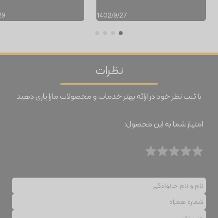
29
1402/9/27
نظرات
با ثبت نظر خود در ارائه بهتر خدمات و محصولات مارا یاری دهید
امتیاز شما به این محصول: