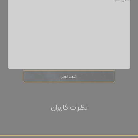
ثبت نظر
نظرات کاربران