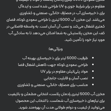
مقاوم در برابر شرایط جوی و UV طراحی شده است و ایده‌آل
برای ذخیره‌سازی آب در مصارف خانگی، صنعتی و کشاورزی
می‌باشد. این مخزن آب 5000 لیتری با طراحی عمودی کوتاه، فضای
کمتری اشغال می‌کند و نصب آن آسان است. به واسطه فاضلابی در
کف، این مخزن پلاستیکی به شما امکان می‌دهد تا به سادگی آب
مورد نیاز خود را تأمین کنید.
ویژگی‌ها:
ظرفیت 5000 لیتر برای ذخیره‌سازی بهینه آب
طراحی عمودی کوتاه جهت کاهش اشغال فضا
مواد پلی‌اتیلن مقاوم در برابر UV
نصب آسان و قابلیت جابجایی
مناسب برای مصارف خانگی، صنعتی و کشاورزی
مخزن آب 5000 لیتری رادمان پلاست، انتخابی مطمئن و باکیفیت
برای نیازهای ذخیره‌سازی آب شماست. با انتخاب این محصول
می‌توانید از کیفیت و دوام طولانی مدت آن بهره‌مند شوید.