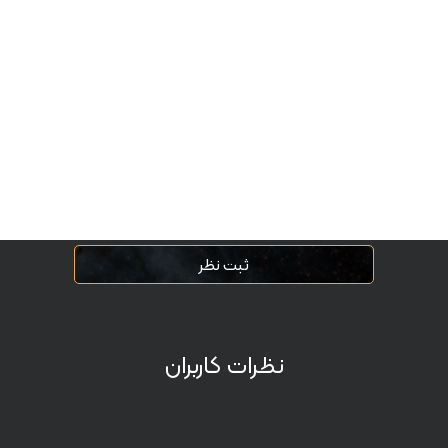
ثبت نظر
نظرات کاربران