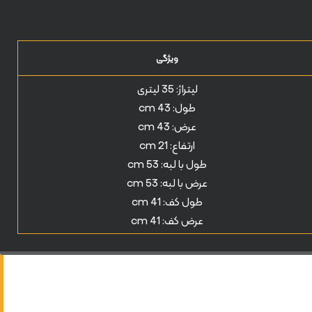
ویژگی
لیتراژ: 35 لیتری
طول: 43 cm
عرض: 43 cm
ارتفاع: 21 cm
طول با لبه: 53 cm
عرض با لبه: 53 cm
طول کف: 41 cm
عرض کف: 41 cm