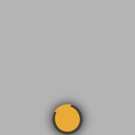
تک لایه:
37,670,000
سه لایه:
42,280,000
چهارلایه:
49,320,000
چهارلایه فوم دار:
57,170,000
تک لایه:
37,670,000
سه لایه:
41,800,000
چهارلایه:
49,320,000
چهارلایه فوم دار:
57,170,000
تک لایه:
44,100,000
سه لایه:
48,600,000