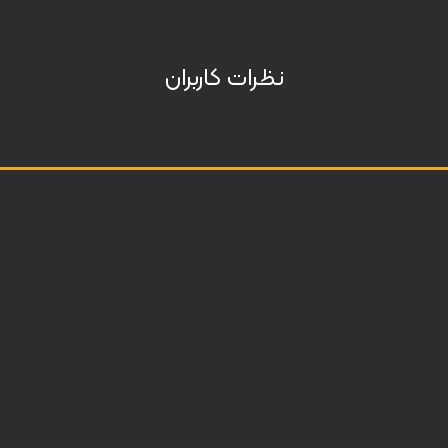
نظرات کاربران