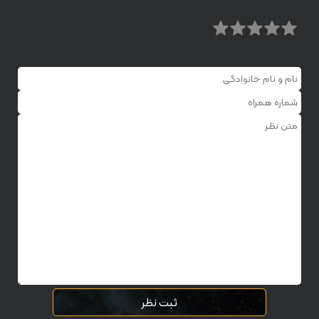
ثبت نظر