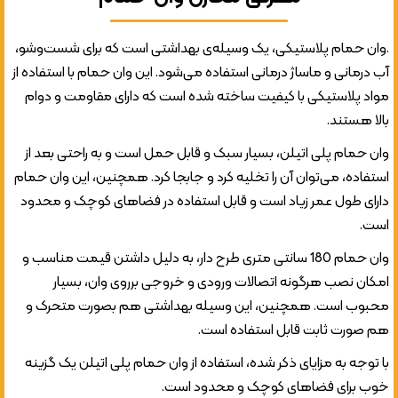
.وان حمام پلاستیکی، یک وسیله‌ی بهداشتی است که برای شست‌وشو،
آب درمانی و ماساژ درمانی استفاده می‌شود. این وان حمام با استفاده از
مواد پلاستیکی با کیفیت ساخته شده است که دارای مقاومت و دوام
بالا هستند.
وان حمام پلی اتیلن، بسیار سبک و قابل حمل است و به راحتی بعد از
استفاده، می‌توان آن را تخلیه کرد و جابجا کرد. همچنین، این وان حمام
دارای طول عمر زیاد است و قابل استفاده در فضاهای کوچک و محدود
است.
وان حمام 180 سانتی متری طرح دار، به دلیل داشتن قیمت مناسب و
امکان نصب هرگونه اتصالات ورودی و خروجی برروی وان، بسیار
محبوب است. همچنین، این وسیله بهداشتی هم بصورت متحرک و
هم صورت ثابت قابل استفاده است.
با توجه به مزایای ذکر شده، استفاده از وان حمام پلی اتیلن یک گزینه
خوب برای فضاهای کوچک و محدود است.