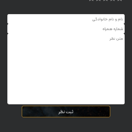
ثبت نظر