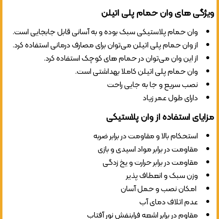
ویژگی های وان حمام پلی اتیلن
وان حمام پلاستیکی سبک بوده و به آسانی قابل جابجایی است.
از وان حمام پلی اتیلن می‌توان برای مصارف درمانی استفاده کرد.
از این وان می‌توان در حمام های کوچک استفاده کرد.
وان حمام پلی اتیلن کاملا بهداشتی است.
نصب سریع و جا به جایی راحت
دارای طول عمر زیاد
مزایای استفاده از وان پلاستیکی
استحکام بالا و مقاومت در برابر ضربه
مقاومت در برابر مواد اسیدی و بازی
مقاومت در برابر حرارت و یخ زدگی
وزن سبک و انعطاف پذیر
امکان نصب و حمل آسان
عدم اتلاف دمای آب
مقاوم در برابر اشعه فرابنفش نور آفتاب