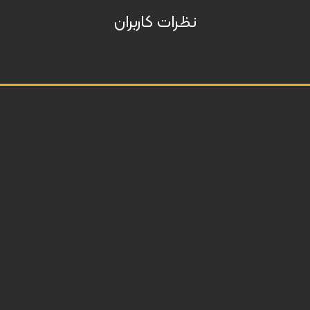
نظرات کاربران